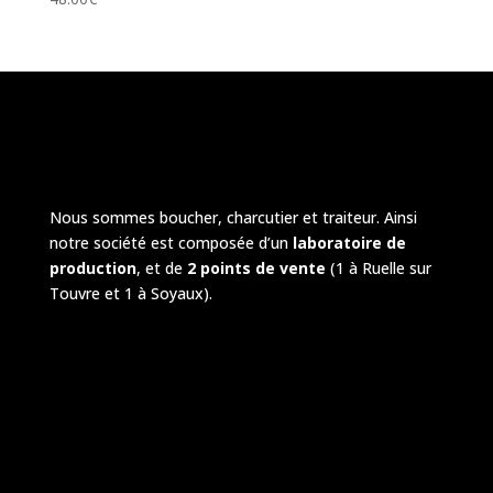
Nous sommes boucher, charcutier et traiteur. Ainsi
notre société est composée d’un
laboratoire de
production
, et de
2 points de vente
(1 à Ruelle sur
Touvre et 1 à Soyaux).