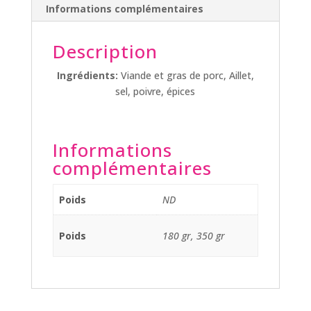
Informations complémentaires
Description
Ingrédients:
Viande et gras de porc, Aillet,
sel, poivre, épices
Informations
complémentaires
Poids
ND
Poids
180 gr, 350 gr