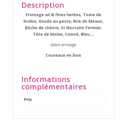
Description
Fromage ail & fines herbes, Tome de
brebis, Gouda au pesto, Brie de Meaux,
Bûche de chèvre, St Nectaire fermier,
Tête de Moine, Comté, Bleu….
Selon arrivage
Couteaux en bois
Informations
complémentaires
Prix