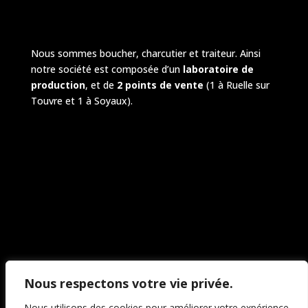
Nous sommes boucher, charcutier et traiteur. Ainsi
notre société est composée d’un
laboratoire de
production
, et de
2 points de vente
(1 à Ruelle sur
Touvre et 1 à Soyaux).
Nous respectons votre vie privée.
Nous utilisons des cookies pour améliorer votre expérience