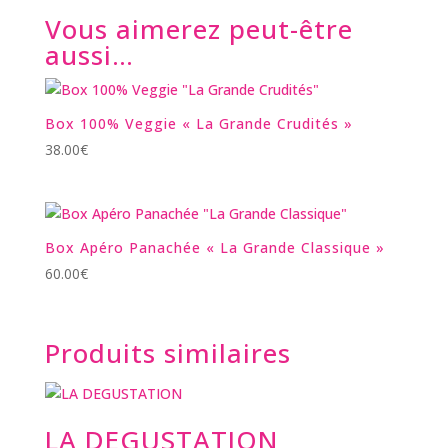
Vous aimerez peut-être
aussi…
Box 100% Veggie « La Grande Crudités »
38.00
€
Box Apéro Panachée « La Grande Classique »
60.00
€
Produits similaires
LA DEGUSTATION