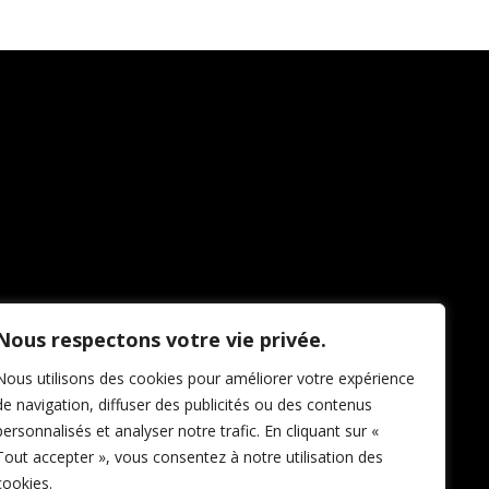
Nous respectons votre vie privée.
Nous utilisons des cookies pour améliorer votre expérience
de navigation, diffuser des publicités ou des contenus
personnalisés et analyser notre trafic. En cliquant sur «
Tout accepter », vous consentez à notre utilisation des
cookies.